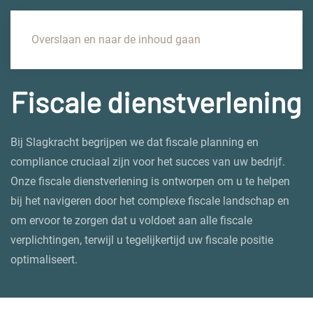
Overslaan en naar de inhoud gaan
Fiscale dienstverlening
Bij Slagkracht begrijpen we dat fiscale planning en
compliance cruciaal zijn voor het succes van uw bedrijf.
Onze fiscale dienstverlening is ontworpen om u te helpen
bij het navigeren door het complexe fiscale landschap en
om ervoor te zorgen dat u voldoet aan alle fiscale
verplichtingen, terwijl u tegelijkertijd uw fiscale positie
optimaliseert.