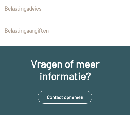
Belastingadvies
Belastingaangiften
Vragen of meer
informatie?
Contact opnemen