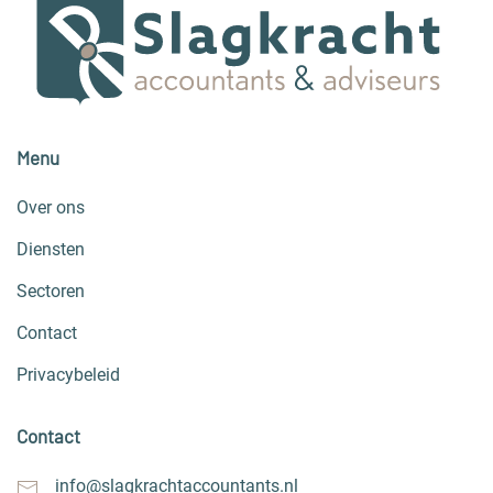
Menu
Over ons
Diensten
Sectoren
Contact
Privacybeleid
Contact
info@slagkrachtaccountants.nl